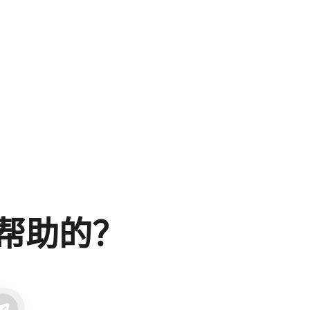
要帮助的？