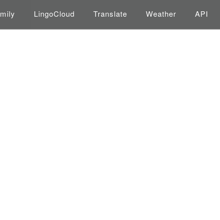
mily
LingoCloud
Translate
Weather
API