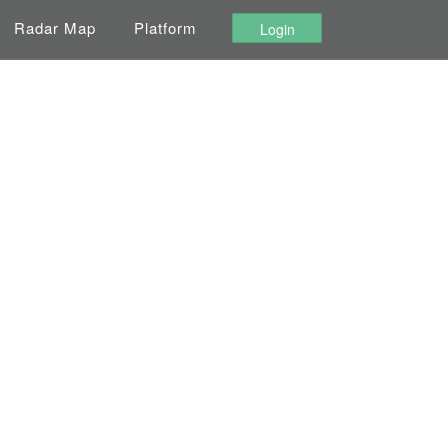
Radar Map
Platform
Login